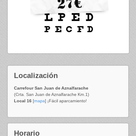
Localización
Carrefour San Juan de Aznalfarache
(Crta. San Juan de Aznalfarache Km.1)
Local 16
[
mapa
] ¡Fácil aparcamiento!
Horario