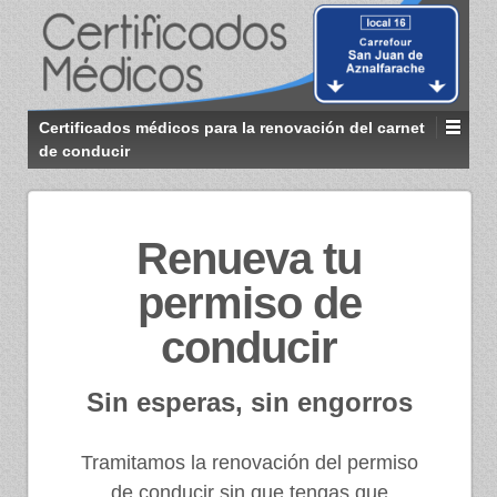
Certificados médicos para la renovación del carnet
de conducir
Renueva tu
permiso de
conducir
Sin esperas, sin engorros
Tramitamos la renovación del permiso
de conducir sin que tengas que