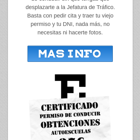
desplazarte a la Jefatura de Tráfico.
Basta con pedir cita y traer tu viejo
permiso y tu DNI, nada más, no
necesitas ni hacerte fotos.
mas info