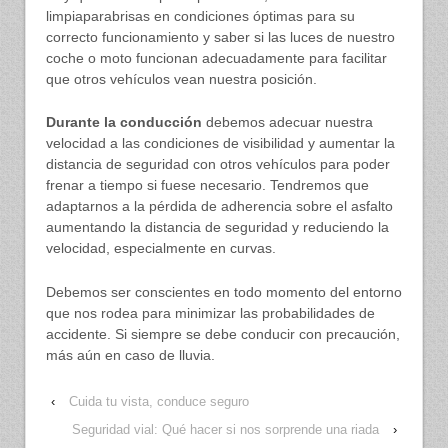
limpiaparabrisas en condiciones óptimas para su
correcto funcionamiento y saber si las luces de nuestro
coche o moto funcionan adecuadamente para facilitar
que otros vehículos vean nuestra posición.
Durante la conducción
debemos adecuar nuestra
velocidad a las condiciones de visibilidad y aumentar la
distancia de seguridad con otros vehículos para poder
frenar a tiempo si fuese necesario. Tendremos que
adaptarnos a la pérdida de adherencia sobre el asfalto
aumentando la distancia de seguridad y reduciendo la
velocidad, especialmente en curvas.
Debemos ser conscientes en todo momento del entorno
que nos rodea para minimizar las probabilidades de
accidente. Si siempre se debe conducir con precaución,
más aún en caso de lluvia.
‹
Cuida tu vista, conduce seguro
Seguridad vial: Qué hacer si nos sorprende una riada
›