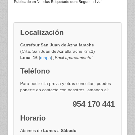
Publicado en
Noticias
Etiquetado con:
Seguridad vial
Localización
Carrefour San Juan de Aznalfarache
(Crta. San Juan de Aznalfarache Km.1)
Local 16
[
mapa
]
¡Fácil aparcamiento!
Teléfono
Para pedir cita previa y otras consultas, puedes
ponerte en contacto con nosotros llamando al:
954 170 441
Horario
Abrimos de
Lunes
a
Sábado