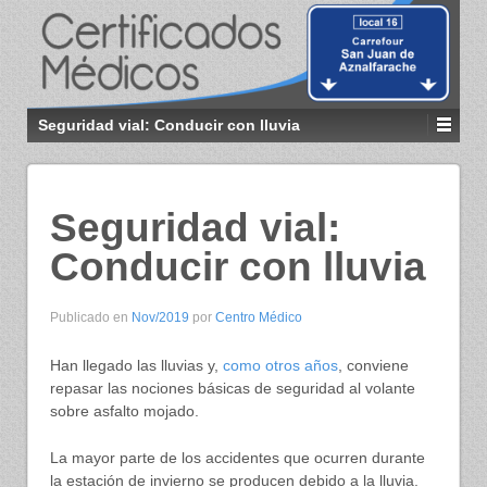
Seguridad vial: Conducir con lluvia
Seguridad vial:
Conducir con lluvia
Publicado en
Nov/2019
por
Centro Médico
Han llegado las lluvias y,
como otros años
, conviene
repasar las nociones básicas de seguridad al volante
sobre asfalto mojado.
La mayor parte de los accidentes que ocurren durante
la estación de invierno se producen debido a la lluvia.