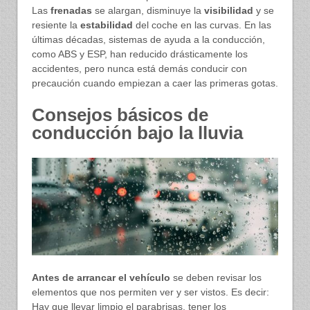
Las
frenadas
se alargan, disminuye la
visibilidad
y se
resiente la
estabilidad
del coche en las curvas. En las
últimas décadas, sistemas de ayuda a la conducción,
como ABS y ESP, han reducido drásticamente los
accidentes, pero nunca está demás conducir con
precaución cuando empiezan a caer las primeras gotas.
Consejos básicos de
conducción bajo la lluvia
Antes de arrancar el vehículo
se deben revisar los
elementos que nos permiten ver y ser vistos. Es decir:
Hay que llevar limpio el parabrisas, tener los