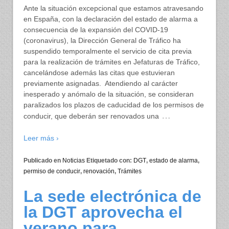
Ante la situación excepcional que estamos atravesando
en España, con la declaración del estado de alarma a
consecuencia de la expansión del COVID-19
(coronavirus), la Dirección General de Tráfico ha
suspendido temporalmente el servicio de cita previa
para la realización de trámites en Jefaturas de Tráfico,
cancelándose además las citas que estuvieran
previamente asignadas. Atendiendo al carácter
inesperado y anómalo de la situación, se consideran
paralizados los plazos de caducidad de los permisos de
…
conducir, que deberán ser renovados una
Leer más ›
Publicado en
Noticias
Etiquetado con:
DGT
,
estado de alarma
,
permiso de conducir
,
renovación
,
Trámites
La sede electrónica de
la DGT aprovecha el
verano para