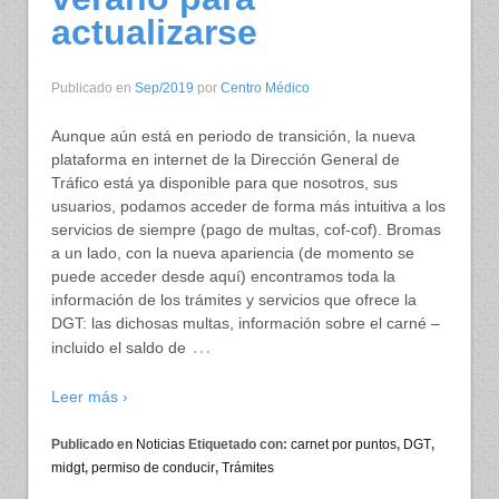
actualizarse
Publicado en
Sep/2019
por
Centro Médico
Aunque aún está en periodo de transición, la nueva
plataforma en internet de la Dirección General de
Tráfico está ya disponible para que nosotros, sus
usuarios, podamos acceder de forma más intuitiva a los
servicios de siempre (pago de multas, cof-cof). Bromas
a un lado, con la nueva apariencia (de momento se
puede acceder desde aquí) encontramos toda la
información de los trámites y servicios que ofrece la
DGT: las dichosas multas, información sobre el carné –
…
incluido el saldo de
Leer más ›
Publicado en
Noticias
Etiquetado con:
carnet por puntos
,
DGT
,
midgt
,
permiso de conducir
,
Trámites