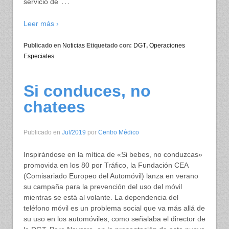
…
servicio de
Leer más ›
Publicado en
Noticias
Etiquetado con:
DGT
,
Operaciones
Especiales
Si conduces, no
chatees
Publicado en
Jul/2019
por
Centro Médico
Inspirándose en la mítica de «Si bebes, no conduzcas»
promovida en los 80 por Tráfico, la Fundación CEA
(Comisariado Europeo del Automóvil) lanza en verano
su campaña para la prevención del uso del móvil
mientras se está al volante. La dependencia del
teléfono móvil es un problema social que va más allá de
su uso en los automóviles, como señalaba el director de