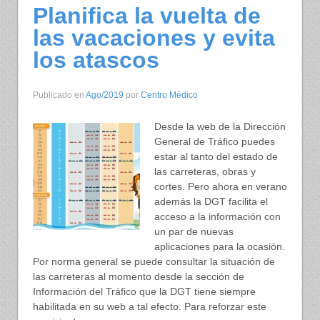
Planifica la vuelta de
las vacaciones y evita
los atascos
Publicado en
Ago/2019
por
Centro Médico
Desde la web de la Dirección
General de Tráfico puedes
estar al tanto del estado de
las carreteras, obras y
cortes. Pero ahora en verano
además la DGT facilita el
acceso a la información con
un par de nuevas
aplicaciones para la ocasión.
Por norma general se puede consultar la situación de
las carreteras al momento desde la sección de
Información del Tráfico que la DGT tiene siempre
habilitada en su web a tal efecto. Para reforzar este