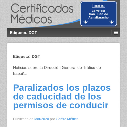
Etiqueta:
DGT
Etiqueta:
DGT
Noticias sobre la Dirección General de Tráfico de
España
Paralizados los plazos
de caducidad de los
permisos de conducir
Publicado en
Mar/2020
por
Centro Médico